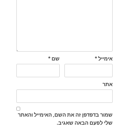
אימייל
*
שם
*
אתר
שמור בדפדפן זה את השם, האימייל והאתר
שלי לפעם הבאה שאגיב.