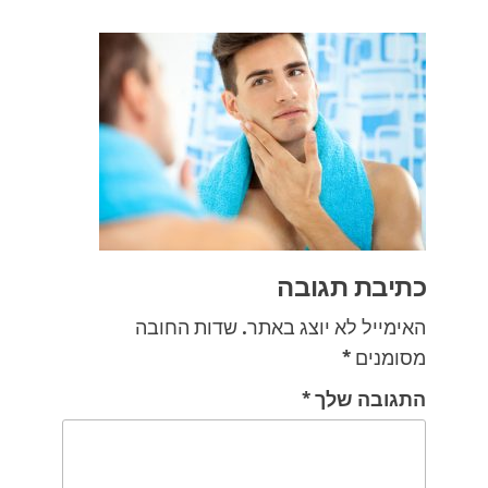
כתיבת תגובה
האימייל לא יוצג באתר.
שדות החובה
מסומנים
*
התגובה שלך
*