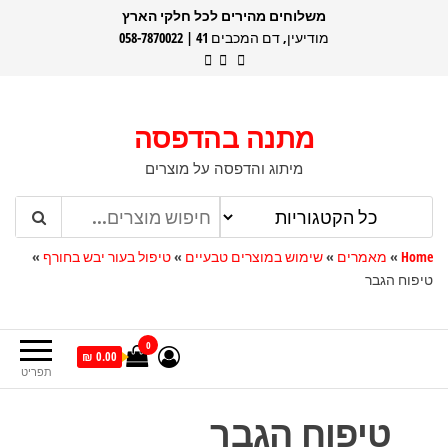
דלג
משלוחים מהירים לכל חלקי הארץ
מודיעין, דם המכבים 41 | 058-7870022
תוכן
מתנה בהדפסה
מיתוג והדפסה על מוצרים
Home
»
מאמרים
»
שימוש במוצרים טבעיים
»
טיפול בעור יבש בחורף
»
טיפוח הגבר
0
0.00 ₪
תפריט
טיפוח הגבר