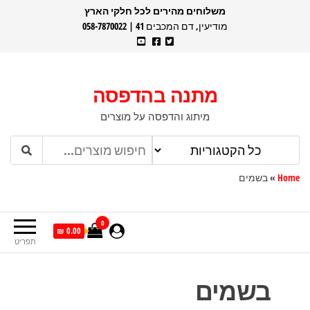
משלוחים מהירים לכל חלקי הארץ
מודיעין, דם המכבים 41 | 058-7870022
מתנה בהדפסה
מיתוג והדפסה על מוצרים
Home
»
בשמים
0
0.00 ₪
תפריט
בשמים