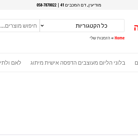
מודיעין, דם המכבים 41 | 058-7870022
Home
»
הזמנות שלי
ם
בלוני הליום מעוצבים הדפסה אישית מיתוג
לאם ולתי