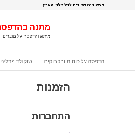
דלג
משלוחים מהירים לכל חלקי הארץ
תוכן
מתנה בהדפסה
מיתוג והדפסה על מוצרים
הדפסה על כוסות ובקבוקים .
שוקולד פרליני
הזמנות
התחברות