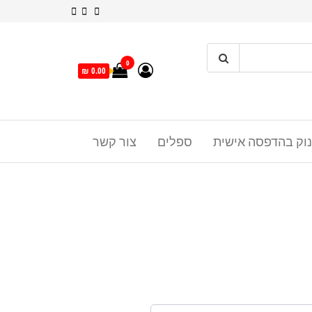
0
0.00 ₪
נוק בהדפסה אישית
ספלים
צור קשר