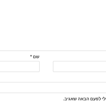
שם
*
לי לפעם הבאה שאגיב.