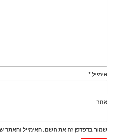
אימייל
*
אתר
שמור בדפדפן זה את השם, האימייל והאתר ש