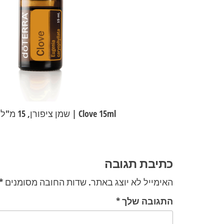
Clove 15ml | שמן ציפורן, 15 מ"ל | 30040001
ניווט
כתיבת תגובה
האימייל לא יוצג באתר.
שדות החובה מסומנים
*
התגובה שלך
*