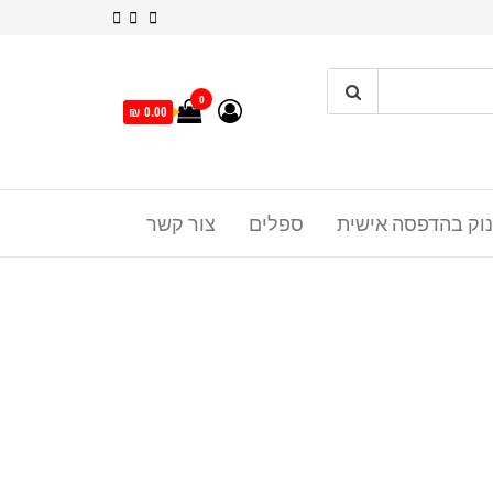
0
0.00 ₪
נוק בהדפסה אישית
ספלים
צור קשר