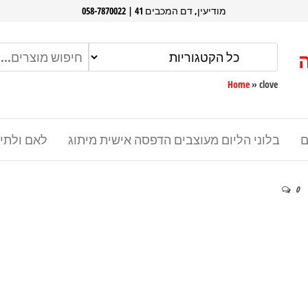
מודיעין, דם המכבים 41 | 058-7870022
Home
»
clove
ם
בלוני הליום מעוצבים הדפסה אישית מיתוג
לאם ולתי
0