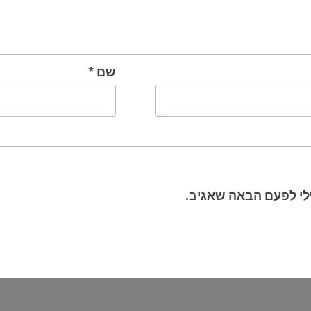
שם
*
לי לפעם הבאה שאגיב.