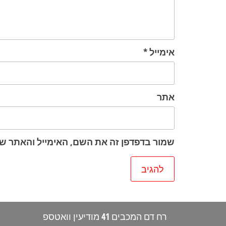
אימייל
*
אתר
שמור בדפדפן זה את השם, האימייל והאתר ש
רח דם המכבים 41 מודיעין וואטספ