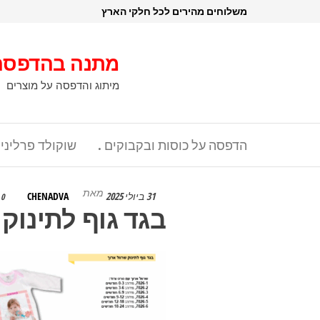
דלג
משלוחים מהירים לכל חלקי הארץ
תוכן
מתנה בהדפסה
מיתוג והדפסה על מוצרים
הדפסה על כוסות ובקבוקים .
שוקולד פרליני
מאת
31 ביולי 2025
CHENADVA
0
בגד גוף לתינוק 