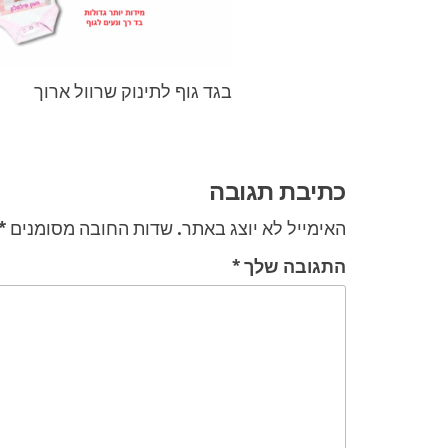
בגד גוף לתינוק שרוול ארוך
ניווט
כתיבת תגובה
האימייל לא יוצג באתר.
שדות החובה מסומנים
*
התגובה שלך
*