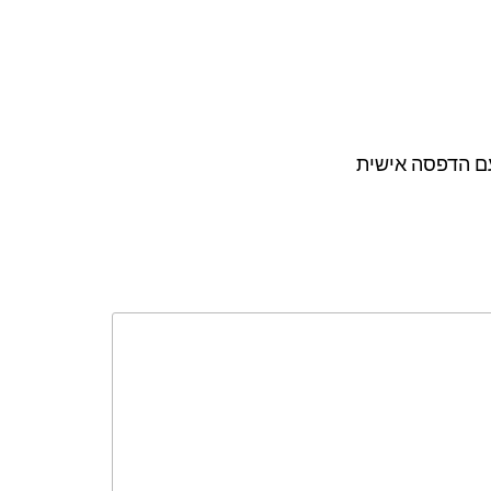
עם הדפסה אישית