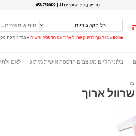
מודיעין, דם המכבים 41 | 058-7870022
Home
»
בגד גוף לתינוק שרוול ארוך עם הדפסה אישית
»
בגד גוף לתינוק 
ם
בלוני הליום מעוצבים הדפסה אישית מיתוג
לאם ולתי
שרוול ארוך