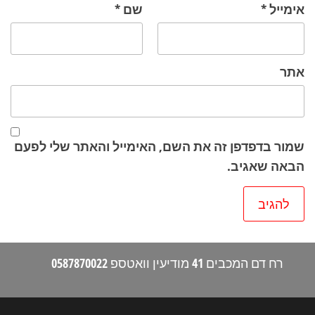
אימייל
*
שם
*
אתר
שמור בדפדפן זה את השם, האימייל והאתר שלי לפעם
הבאה שאגיב.
רח דם המכבים 41 מודיעין וואטספ 0587870022