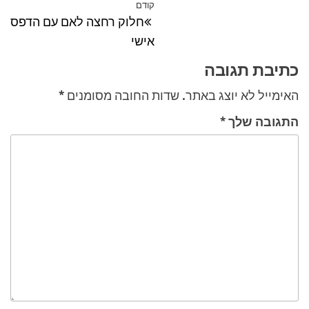
ניווט
קודם
הפוסט
חלוק רחצה לאם עם הדפס
הקודם
אישי
כתיבת תגובה
האימייל לא יוצג באתר.
שדות החובה מסומנים
*
התגובה שלך
*