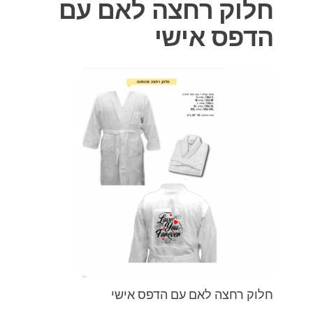
חלוק רחצה לאם עם
הדפס אישי
חלוק רחצה לאם עם הדפס אישי