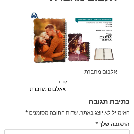
אלבום מחברת
ניווט
קודם
הפוסט
אלבום מחברת
הקודם
כתיבת תגובה
האימייל לא יוצג באתר.
שדות החובה מסומנים
*
התגובה שלך
*