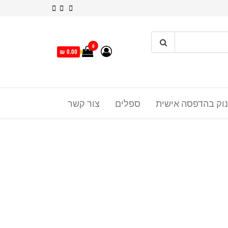
0
0.00 ₪
נוק בהדפסה אישית
ספלים
צור קשר