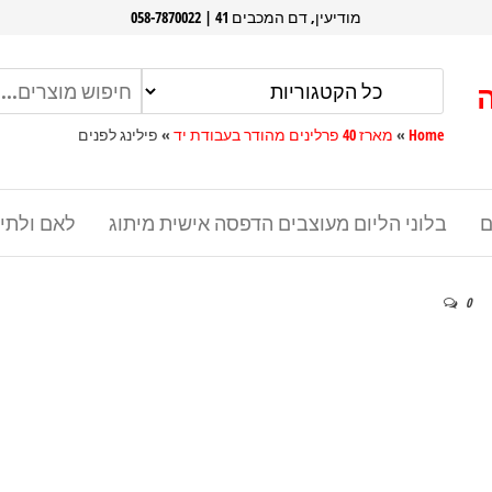
מודיעין, דם המכבים 41 | 058-7870022
Home
»
מארז 40 פרלינים מהודר בעבודת יד
»
פילינג לפנים
ם
בלוני הליום מעוצבים הדפסה אישית מיתוג
לאם ולתי
0