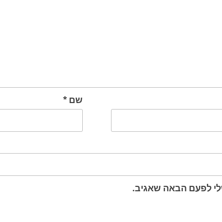
שם
*
לי לפעם הבאה שאגיב.