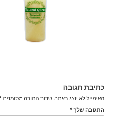
ניווט
כתיבת תגובה
האימייל לא יוצג באתר.
שדות החובה מסומנים
*
התגובה שלך
*