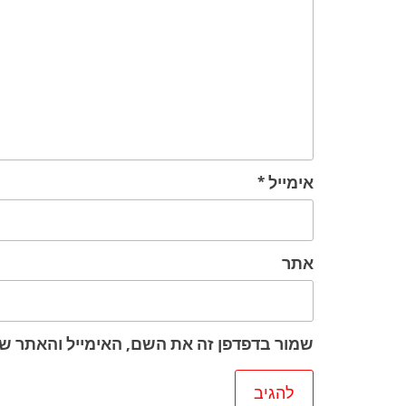
אימייל
*
אתר
שמור בדפדפן זה את השם, האימייל והאתר ש