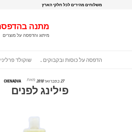
דלג
משלוחים מהירים לכל חלקי הארץ
תוכן
מתנה בהדפסה
מיתוג והדפסה על מוצרים
הדפסה על כוסות ובקבוקים .
שוקולד פרליני
מאת
27 בפברואר 2018
CHENADVA
פילינג לפנים