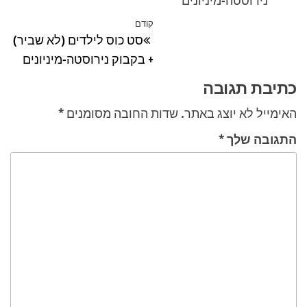
נירוסטה-מיניונים
ניווט
קודם
הפוסט
סט כוס לילדים (לא שביר)
הקודם
+ בקבוק נירוסטה-מיניונים
כתיבת תגובה
האימייל לא יוצג באתר.
שדות החובה מסומנים
*
התגובה שלך
*