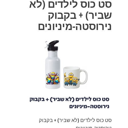
סט כוס לילדים (לא
שביר) + בקבוק
נירוסטה-מיניונים
סט כוס לילדים (לא שביר) + בקבוק