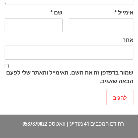
אימייל
*
שם
*
אתר
שמור בדפדפן זה את השם, האימייל והאתר שלי לפעם
הבאה שאגיב.
רח דם המכבים 41 מודיעין וואטספ 0587870022