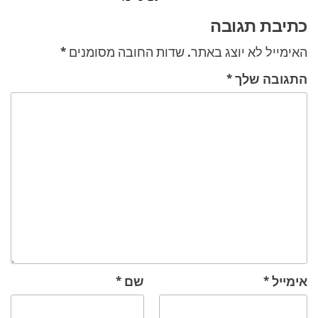
כתיבת תגובה
האימייל לא יוצג באתר.
שדות החובה מסומנים
*
התגובה שלך
*
אימייל
*
שם
*