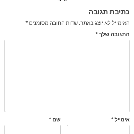
כתיבת תגובה
האימייל לא יוצג באתר.
שדות החובה מסומנים
*
התגובה שלך
*
אימייל
*
שם
*