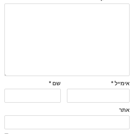
אימייל
*
שם
*
אתר