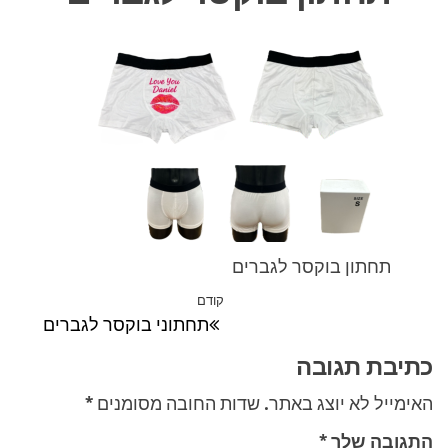
תחתון בוקסר לגברים
ניווט
קודם
הפוסט
תחתוני בוקסר לגברים
הקודם
כתיבת תגובה
האימייל לא יוצג באתר.
שדות החובה מסומנים
*
התגובה שלך
*