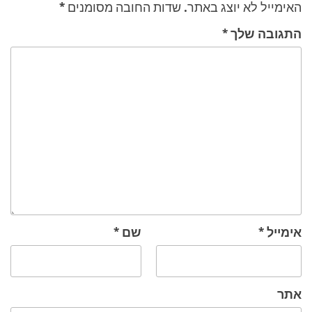
האימייל לא יוצג באתר.
שדות החובה מסומנים
*
התגובה שלך
*
אימייל
*
שם
*
אתר