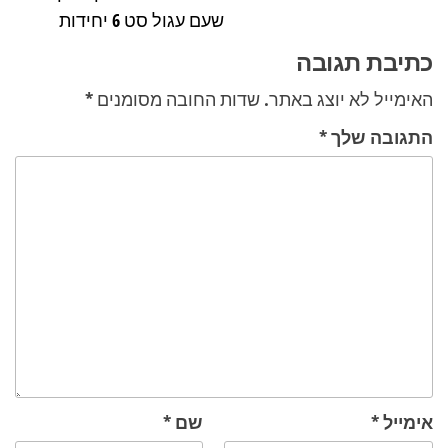
שעם עגול סט 6 יחידות
כתיבת תגובה
האימייל לא יוצג באתר.
שדות החובה מסומנים
*
התגובה שלך
*
אימייל
*
שם
*