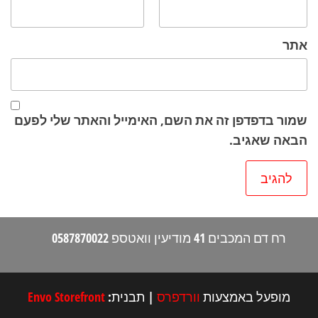
אתר
שמור בדפדפן זה את השם, האימייל והאתר שלי לפעם
הבאה שאגיב.
רח דם המכבים 41 מודיעין וואטספ 0587870022
מופעל באמצעות
וורדפרס
|
תבנית:
Envo Storefront