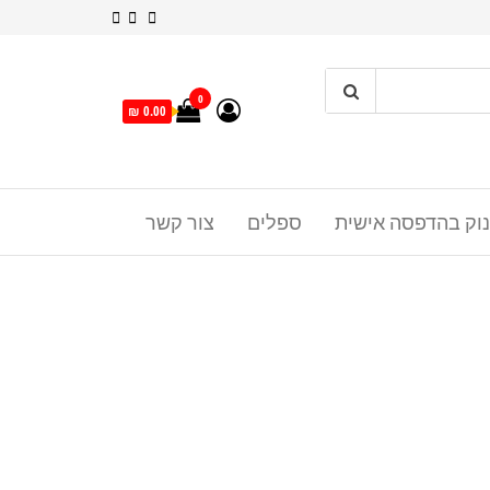
0
0.00 ₪
נוק בהדפסה אישית
ספלים
צור קשר