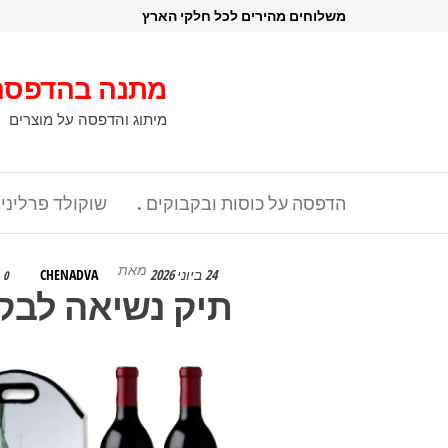
דלג
משלוחים מהירים לכל חלקי הארץ
תוכן
מתנה בהדפסה
מיתוג והדפסה על מוצרים
הדפסה על כוסות ובקבוקים .
שוקולד פרליני
מאת
24 ביוני 2026
CHENADVA
0
תיק נשיאה לבקבו