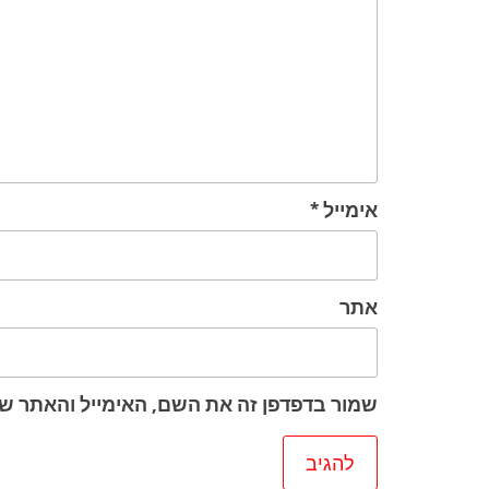
אימייל
*
אתר
שמור בדפדפן זה את השם, האימייל והאתר ש