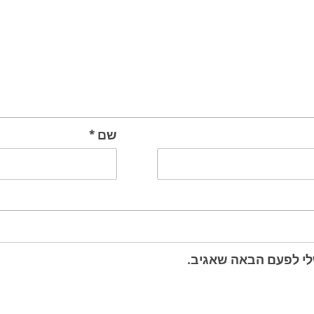
שם
*
לי לפעם הבאה שאגיב.