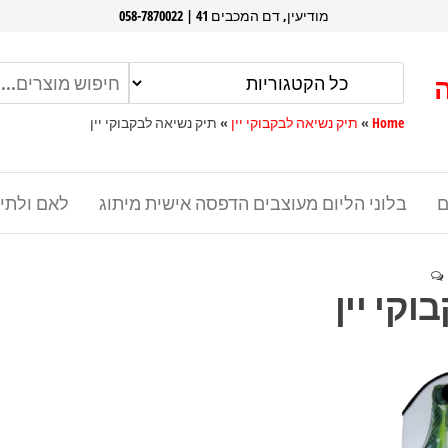
מודיעין, דם המכבים 41 | 058-7870022
Home
»
תיק נשיאה לבקבוקי יין
»
תיק נשיאה לבקבוקי יין
ם
בלוני הליום מעוצבים הדפסה אישית מיתוג
לאם ולתי
קי יין