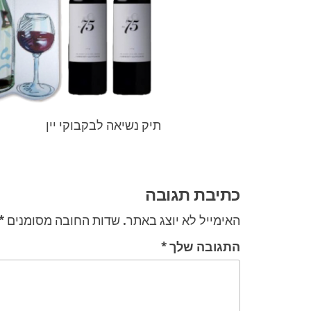
תיק נשיאה לבקבוקי יין
ניווט
כתיבת תגובה
האימייל לא יוצג באתר.
שדות החובה מסומנים
*
התגובה שלך
*