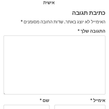
אישית
כתיבת תגובה
האימייל לא יוצג באתר.
שדות החובה מסומנים
*
התגובה שלך
*
אימייל
*
שם
*