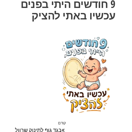
9 חודשים היתי בפנים
עכשיו באתי להציק
ניווט
קודם
הפוסט
בגד גוף לתינוק שרוול