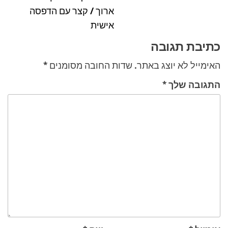
הקודם
ארוך / קצר עם הדפסה
אישית
כתיבת תגובה
האימייל לא יוצג באתר.
שדות החובה מסומנים
*
התגובה שלך
*