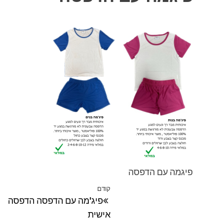
פיגמה עם הדפסה
ניווט
קודם
הפוסט
פיג'מה עם הדפסה הדפסה
הקודם
אישית