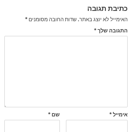
כתיבת תגובה
האימייל לא יוצג באתר.
שדות החובה מסומנים
*
התגובה שלך
*
אימייל
*
שם
*