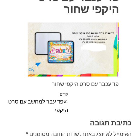
היקפי שחור
פד עכבר עם סרט היקפי שחור
ניווט
קודם
הפוסט
פד עבר למחשב עם סרט
הקודם
היקפי
כתיבת תגובה
האימייל לא יוצג באתר.
שדות החובה מסומנים
*