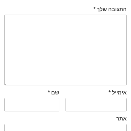
התגובה שלך
*
אימייל
*
שם
*
אתר