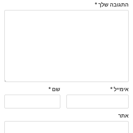
התגובה שלך
*
אימייל
*
שם
*
אתר