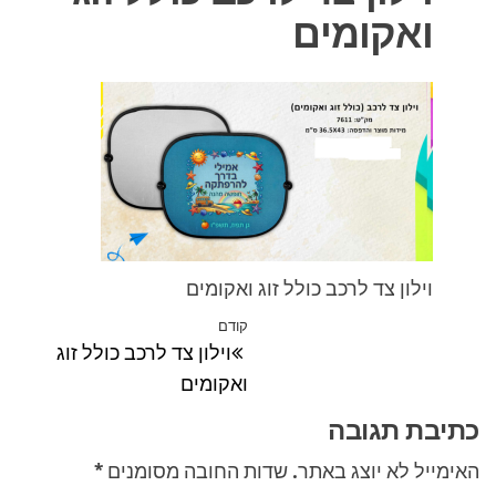
ואקומים
וילון צד לרכב כולל זוג ואקומים
ניווט
קודם
הפוסט
וילון צד לרכב כולל זוג
הקודם
ואקומים
כתיבת תגובה
האימייל לא יוצג באתר.
שדות החובה מסומנים
*