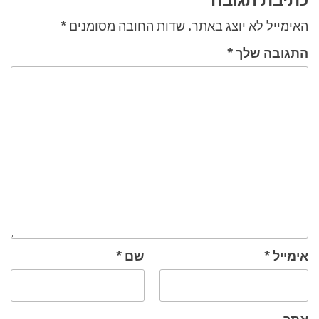
האימייל לא יוצג באתר.
שדות החובה מסומנים
*
התגובה שלך
*
אימייל
*
שם
*