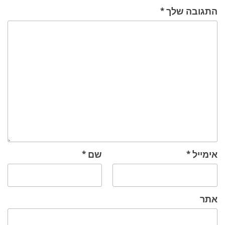
התגובה שלך
*
אימייל
*
שם
*
אתר