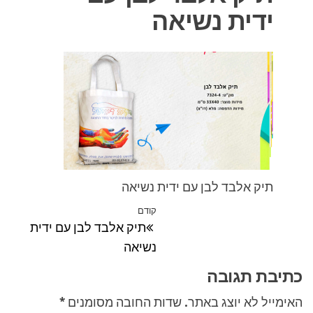
ידית נשיאה
תיק אלבד לבן עם ידית נשיאה
ניווט
קודם
הפוסט
תיק אלבד לבן עם ידית
הקודם
נשיאה
כתיבת תגובה
האימייל לא יוצג באתר.
שדות החובה מסומנים
*