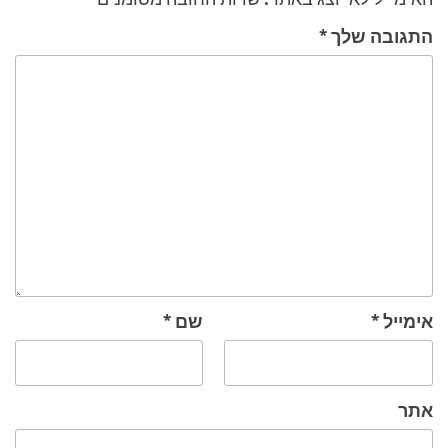
התגובה שלך
*
אימייל
*
שם
*
אתר