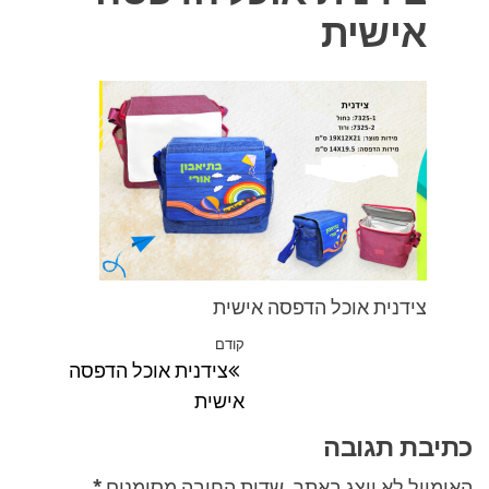
אישית
צידנית אוכל הדפסה אישית
ניווט
קודם
הפוסט
צידנית אוכל הדפסה
הקודם
אישית
כתיבת תגובה
האימייל לא יוצג באתר.
שדות החובה מסומנים
*