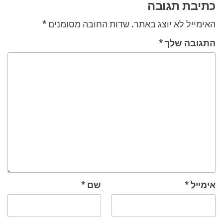
כתיבת תגובה
האימייל לא יוצג באתר.
שדות החובה מסומנים
*
התגובה שלך
*
אימייל
*
שם
*