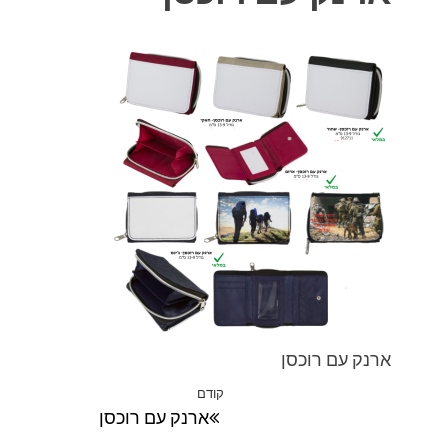
ארנק עם רוכסן
ניווט
קודם
הפוסט
ארנק עם רוכסן
הקודם