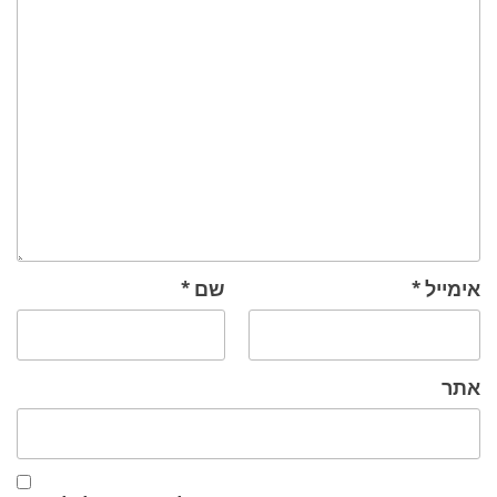
אימייל
*
שם
*
אתר