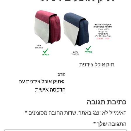
תיק אוכל צידנית
ניווט
קודם
הפוסט
תיק אוכל צידנית עם
הקודם
הדפסה אישית
כתיבת תגובה
האימייל לא יוצג באתר.
שדות החובה מסומנים
*
התגובה שלך
*