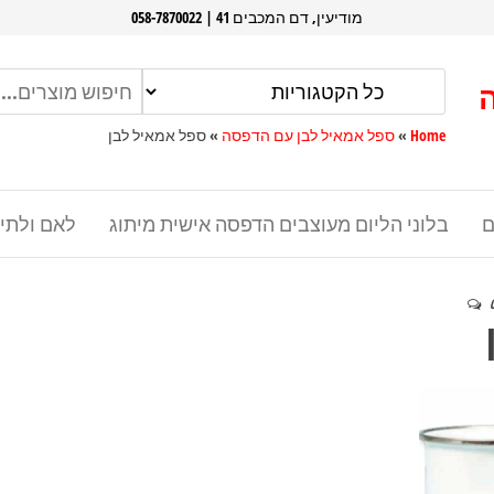
מודיעין, דם המכבים 41 | 058-7870022
Home
»
ספל אמאיל לבן עם הדפסה
»
ספל אמאיל לבן
ם
בלוני הליום מעוצבים הדפסה אישית מיתוג
לאם ולתי