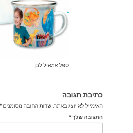
ספל אמאיל לבן
ניווט
כתיבת תגובה
האימייל לא יוצג באתר.
שדות החובה מסומנים
*
התגובה שלך
*