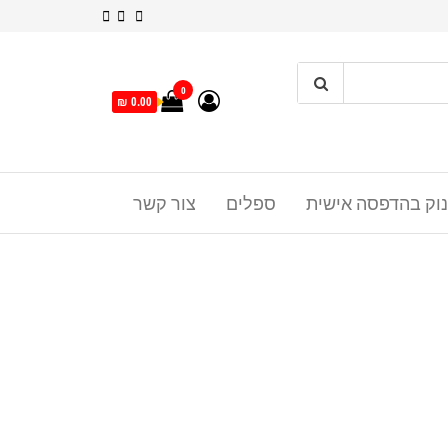
0
0.00 ₪
נוק בהדפסה אישית
ספלים
צור קשר