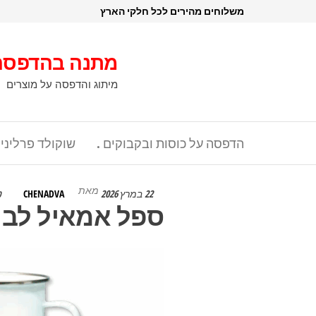
דלג
משלוחים מהירים לכל חלקי הארץ
תוכן
מתנה בהדפסה
מיתוג והדפסה על מוצרים
הדפסה על כוסות ובקבוקים .
שוקולד פרליני
מאת
22 במרץ 2026
CHENADVA
0
ספל אמאיל לבן