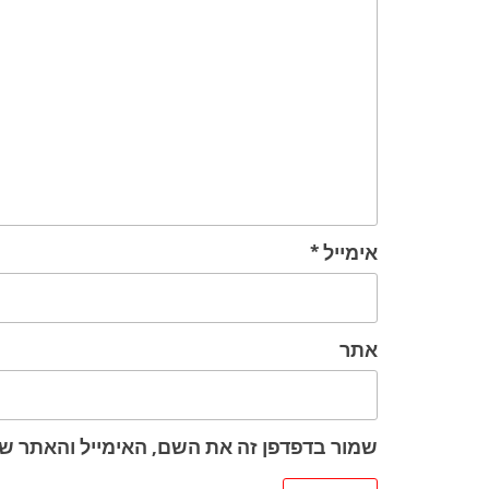
אימייל
*
אתר
שמור בדפדפן זה את השם, האימייל והאתר ש