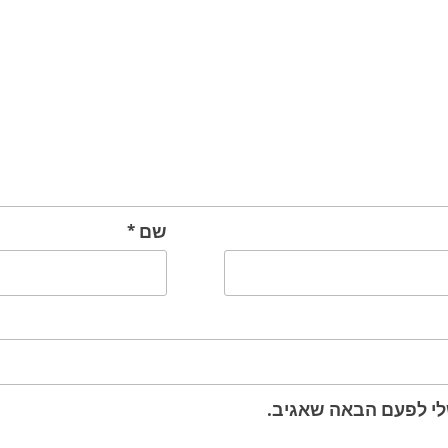
שם
*
לי לפעם הבאה שאגיב.