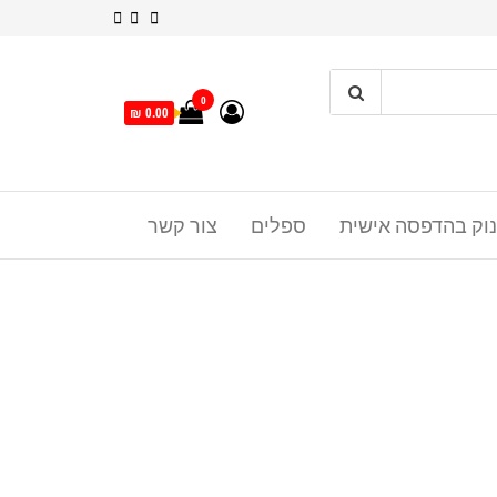
0
0.00 ₪
נוק בהדפסה אישית
ספלים
צור קשר