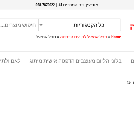
מודיעין, דם המכבים 41 | 058-7870022
Home
»
ספל אמאיל לבן עם הדפסה
»
ספל אמאיל
ם
בלוני הליום מעוצבים הדפסה אישית מיתוג
לאם ולתי