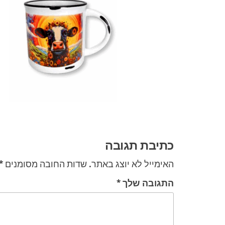
ניווט
כתיבת תגובה
האימייל לא יוצג באתר.
שדות החובה מסומנים
*
התגובה שלך
*