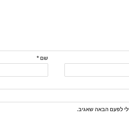
שם
*
לי לפעם הבאה שאגיב.