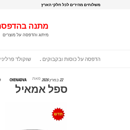
דלג
משלוחים מהירים לכל חלקי הארץ
תוכן
מתנה בהדפסה
מיתוג והדפסה על מוצרים
הדפסה על כוסות ובקבוקים .
שוקולד פרליני
מאת
22 במרץ 2026
CHENADVA
0
ספל אמאיל