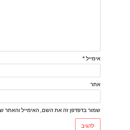
אימייל
*
אתר
שמור בדפדפן זה את השם, האימייל והאתר ש