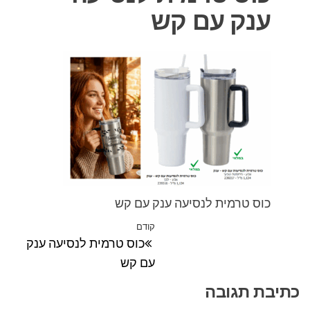
ענק עם קש
כוס טרמית לנסיעה ענק עם קש
ניווט
קודם
הפוסט
כוס טרמית לנסיעה ענק
הקודם
עם קש
כתיבת תגובה