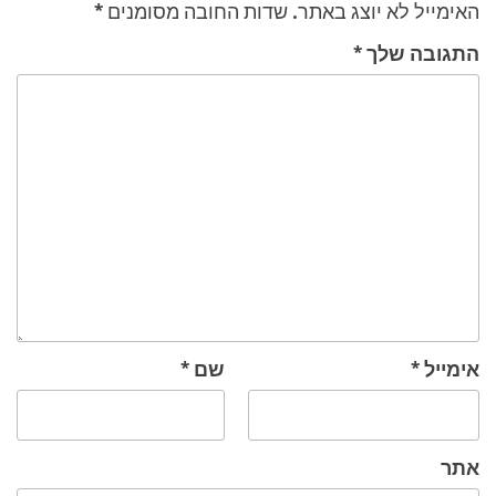
האימייל לא יוצג באתר.
שדות החובה מסומנים
*
התגובה שלך
*
אימייל
*
שם
*
אתר