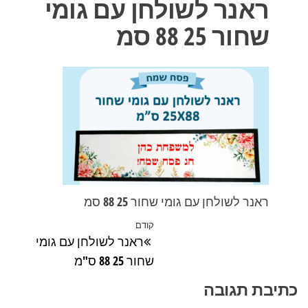
ראנר לשולחן עם גומי
שחור 25 88 סמ
ראנר לשולחן עם גומי שחור 25 88 סמ
ניווט
קודם
הפוסט
ראנר לשולחן עם גומי
הקודם
שחור 25 88 ס"מ
כתיבת תגובה