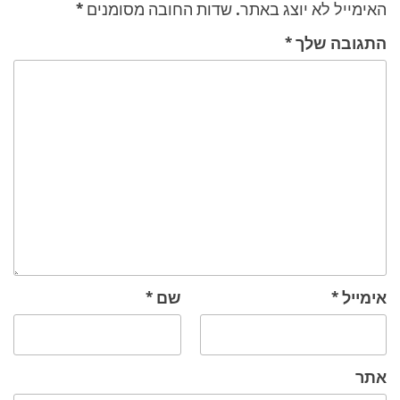
האימייל לא יוצג באתר.
שדות החובה מסומנים
*
התגובה שלך
*
אימייל
*
שם
*
אתר