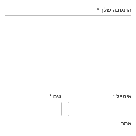
התגובה שלך
*
אימייל
*
שם
*
אתר