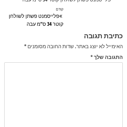
ניווט
קודם
הפוסט
פלייסמנט פשתן לשולחן
הקודם
קוטר 34 ס"מ עבה
כתיבת תגובה
האימייל לא יוצג באתר.
שדות החובה מסומנים
*
התגובה שלך
*