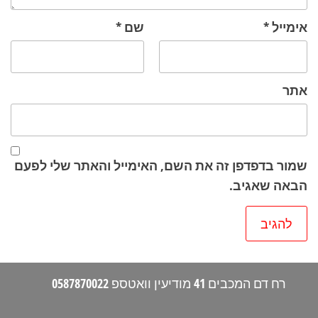
אימייל
*
שם
*
אתר
שמור בדפדפן זה את השם, האימייל והאתר שלי לפעם
הבאה שאגיב.
רח דם המכבים 41 מודיעין וואטספ 0587870022