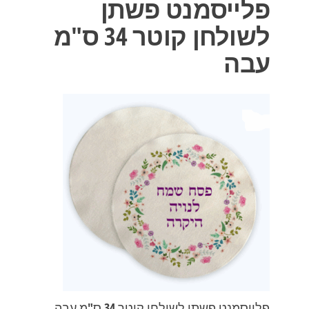
פלייסמנט פשתן
לשולחן קוטר 34 ס"מ
עבה
פלייסמנט פשתן לשולחן קוטר 34 ס"מ עבה