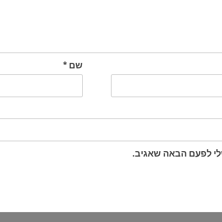
שם
*
לי לפעם הבאה שאגיב.