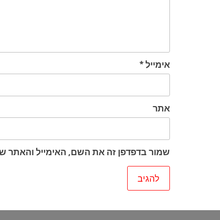
אימייל
*
אתר
שמור בדפדפן זה את השם, האימייל והאתר ש