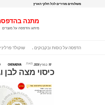
דלג
משלוחים מהירים לכל חלקי הארץ
תוכן
מתנה בהדפסה
מיתוג והדפסה על מוצרים
הדפסה על כוסות ובקבוקים .
שוקולד פרליני
מאת
10 במרץ 2026
CHENADVA
0
כיסוי מצה לבן ו