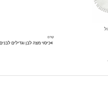
ול
קודם
הפוסט
כיסוי מצה לבן וגדילים לבנים
הקודם