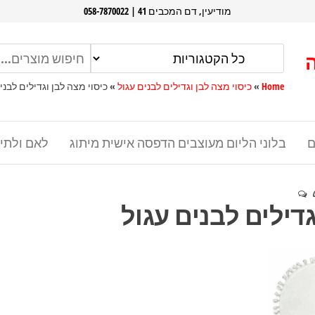
מודיעין, דם המכבים 41 | 058-7870022
Home
»
כיסוי מצה לבן וגדילים לבנים עגול
»
כיסוי מצה לבן וגדילים לבני
ם
בלוני הליום מעוצבים הדפסה אישית מיתוג
לאם ולתי
גדילים לבנים עגול