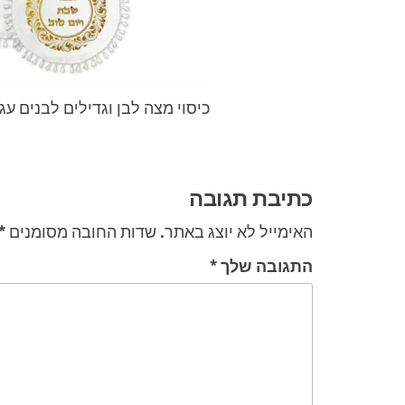
כיסוי מצה לבן וגדילים לבנים עג
ניווט
כתיבת תגובה
האימייל לא יוצג באתר.
שדות החובה מסומנים
*
התגובה שלך
*