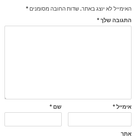
האימייל לא יוצג באתר.
שדות החובה מסומנים
*
התגובה שלך
*
אימייל
*
שם
*
אתר