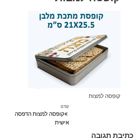
קופסה למצות
ניווט
קודם
הפוסט
קופסה למצות הדפסה
הקודם
אישית
כתיבת תגובה