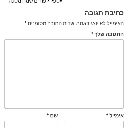
ספל לפורים שמח מסכה
הקודם
כתיבת תגובה
האימייל לא יוצג באתר.
שדות החובה מסומנים
*
התגובה שלך
*
אימייל
*
שם
*