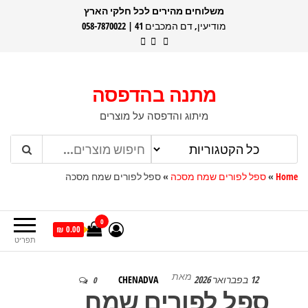
דלג
משלוחים מהירים לכל חלקי הארץ
מודיעין, דם המכבים 41 | 058-7870022
תוכן
מתנה בהדפסה
מיתוג והדפסה על מוצרים
Home
»
ספל לפורים שמח מסכה
»
ספל לפורים שמח מסכה
0
0.00 ₪
תפריט
מאת
12 בפברואר 2026
CHENADVA
0
ספל לפורים שמח