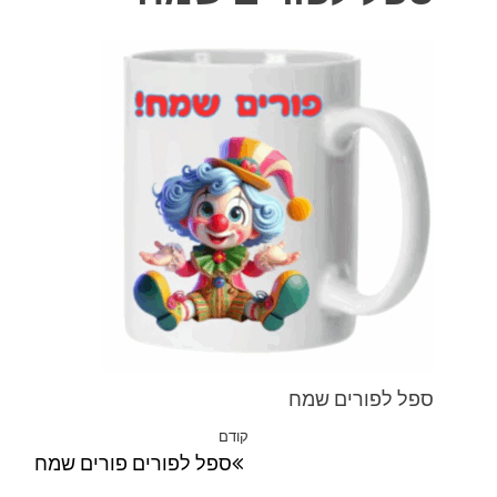
ספל לפורים שמח
ניווט
קודם
הפוסט
ספל לפורים פורים שמח
הקודם