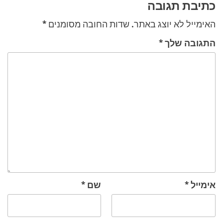
כתיבת תגובה
האימייל לא יוצג באתר.
שדות החובה מסומנים
*
התגובה שלך
*
אימייל
*
שם
*