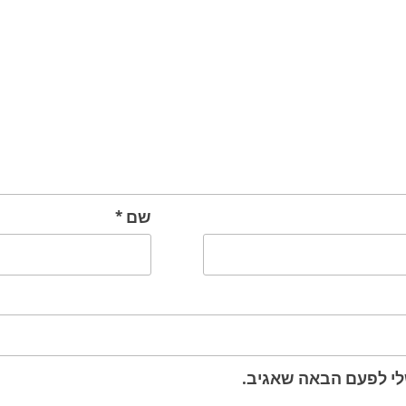
שם
*
לי לפעם הבאה שאגיב.