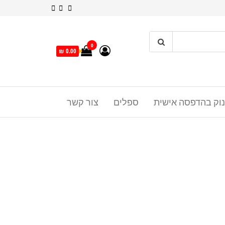
0
0.00 ₪
נוק בהדפסה אישית
ספלים
צור קשר