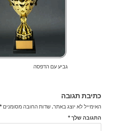
גביע עם הדפסה
ניווט
כתיבת תגובה
האימייל לא יוצג באתר.
שדות החובה מסומנים
*
התגובה שלך
*