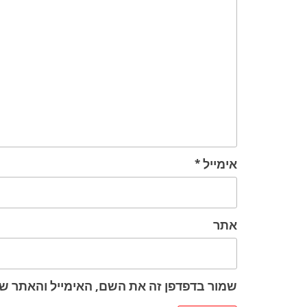
אימייל
*
אתר
שמור בדפדפן זה את השם, האימייל והאתר ש