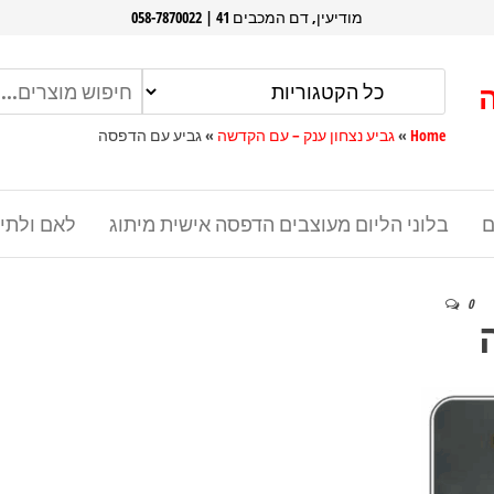
מודיעין, דם המכבים 41 | 058-7870022
Home
»
גביע נצחון ענק – עם הקדשה
»
גביע עם הדפסה
ם
בלוני הליום מעוצבים הדפסה אישית מיתוג
לאם ולתי
0