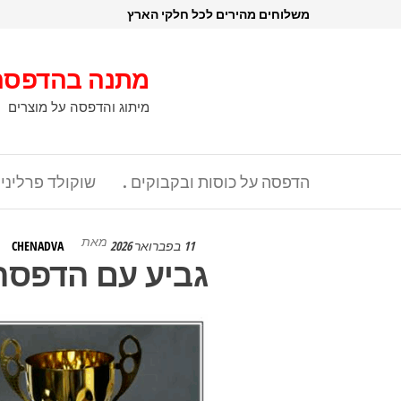
דלג
משלוחים מהירים לכל חלקי הארץ
תוכן
מתנה בהדפסה
מיתוג והדפסה על מוצרים
הדפסה על כוסות ובקבוקים .
שוקולד פרליני
מאת
11 בפברואר 2026
CHENADVA
גביע עם הדפסה