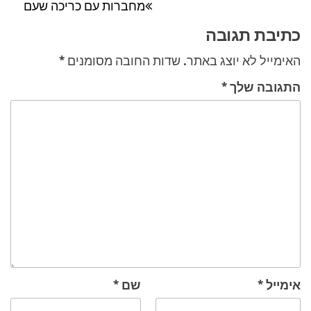
מחברות עם כריכה שעם
הקודם
כתיבת תגובה
האימייל לא יוצג באתר.
שדות החובה מסומנים
*
התגובה שלך
*
אימייל
*
שם
*