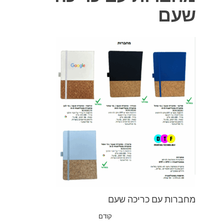
שעם
מחברות עם כריכה שעם
ניווט
קודם
הפוסט