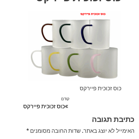
כוס זכוכית פיירקס
ניווט
קודם
הפוסט
כוס זכוכית פיירקס
הקודם
כתיבת תגובה
האימייל לא יוצג באתר.
שדות החובה מסומנים
*