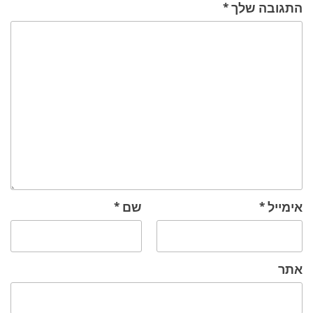
התגובה שלך
*
אימייל
*
שם
*
אתר