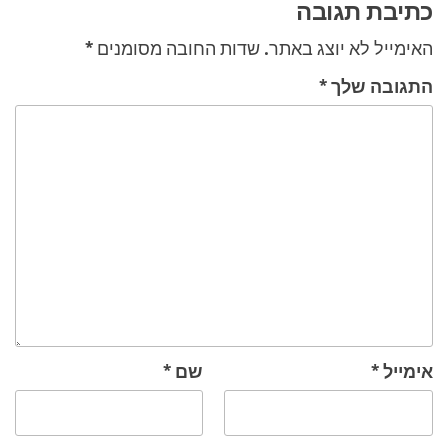
כתיבת תגובה
האימייל לא יוצג באתר.
שדות החובה מסומנים
*
התגובה שלך
*
אימייל
*
שם
*