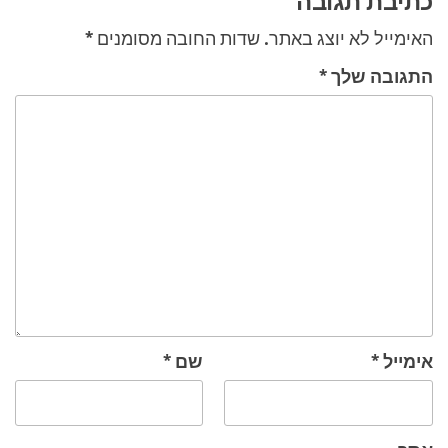
כתיבת תגובה
האימייל לא יוצג באתר.
שדות החובה מסומנים
*
התגובה שלך
*
אימייל
*
שם
*