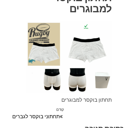
למבוגרים
תחתון בוקסר למבוגרים
ניווט
קודם
הפוסט
תחתוני בוקסר לגברים
הקודם