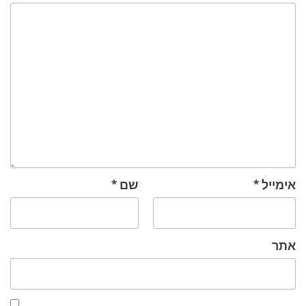
אימייל
*
שם
*
אתר