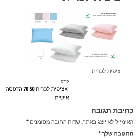
ציפית לכרית
ניווט
קודם
הפוסט
ציפית לכרית 50 70 הדפסה
הקודם
אישית
כתיבת תגובה
האימייל לא יוצג באתר.
שדות החובה מסומנים
*
התגובה שלך
*