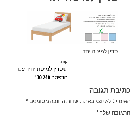
סדין למיטה יחד
ניווט
קודם
הפוסט
סדין למיטת יחיד עם
הקודם
הדפסה 240 130
כתיבת תגובה
האימייל לא יוצג באתר.
שדות החובה מסומנים
*
התגובה שלך
*