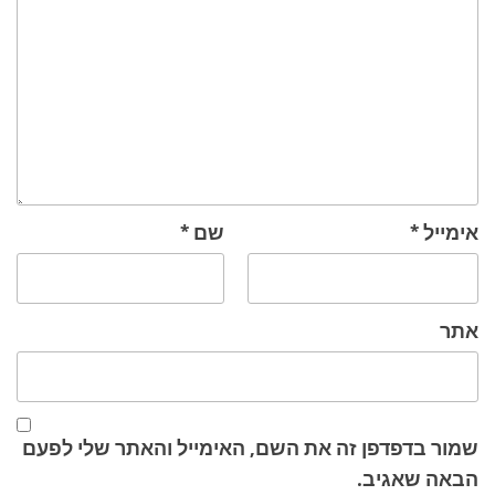
אימייל
*
שם
*
אתר
שמור בדפדפן זה את השם, האימייל והאתר שלי לפעם
הבאה שאגיב.