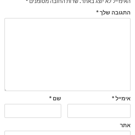
האימייל לא יוצג באתר.
שדות החובה מסומנים
*
התגובה שלך
*
אימייל
*
שם
*
אתר