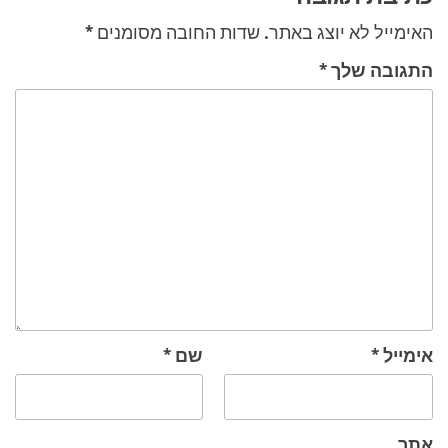
האימייל לא יוצג באתר.
שדות החובה מסומנים
*
התגובה שלך
*
אימייל
*
שם
*
אתר