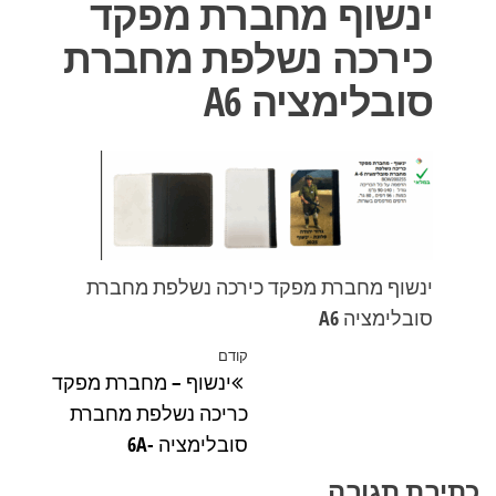
ינשוף מחברת מפקד
כירכה נשלפת מחברת
סובלימציה A6
ינשוף מחברת מפקד כירכה נשלפת מחברת
סובלימציה A6
ניווט
קודם
הפוסט
ינשוף – מחברת מפקד
הקודם
כריכה נשלפת מחברת
סובלימציה -6A
כתיבת תגובה