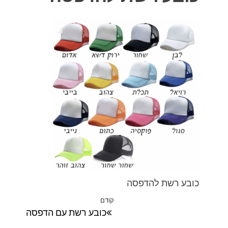
כובע רשת להדפסה
ניווט
קודם
הפוסט
כובע רשת עם הדפסה
הקודם