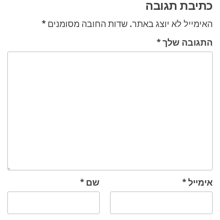
כתיבת תגובה
האימייל לא יוצג באתר.
שדות החובה מסומנים
*
התגובה שלך
*
אימייל
*
שם
*