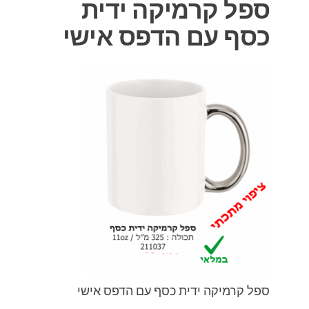
ספל קרמיקה ידית
כסף עם הדפס אישי
ספל קרמיקה ידית כסף עם הדפס אישי