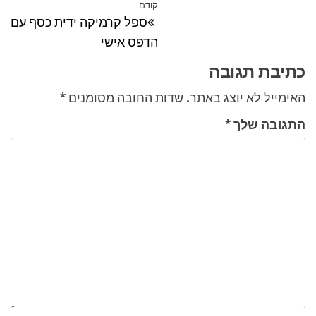
ניווט
קודם
הפוסט
ספל קרמיקה ידית כסף עם
הקודם
הדפס אישי
כתיבת תגובה
האימייל לא יוצג באתר.
שדות החובה מסומנים
*
התגובה שלך
*