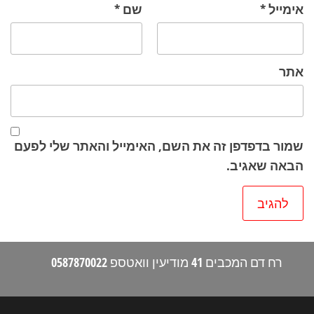
אימייל
*
שם
*
אתר
שמור בדפדפן זה את השם, האימייל והאתר שלי לפעם
הבאה שאגיב.
רח דם המכבים 41 מודיעין וואטספ 0587870022