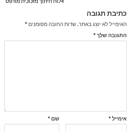
לוח חיתוך מזכוכית מודפס
הקודם
כתיבת תגובה
האימייל לא יוצג באתר.
שדות החובה מסומנים
*
התגובה שלך
*
אימייל
*
שם
*