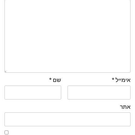
אימייל
*
שם
*
אתר