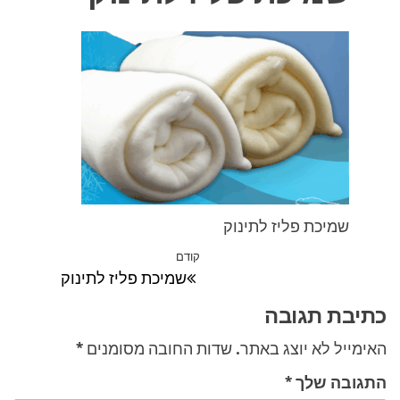
שמיכת פליז לתינוק
ניווט
קודם
הפוסט
שמיכת פליז לתינוק
הקודם
כתיבת תגובה
האימייל לא יוצג באתר.
שדות החובה מסומנים
*
התגובה שלך
*