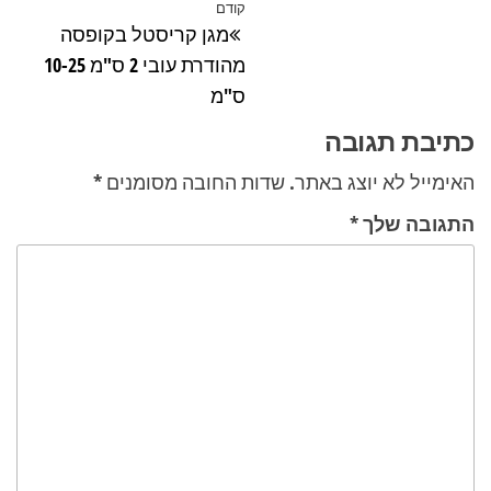
ניווט
קודם
הפוסט
מגן קריסטל בקופסה
הקודם
מהודרת עובי 2 ס"מ 10-25
ס"מ
כתיבת תגובה
האימייל לא יוצג באתר.
שדות החובה מסומנים
*
התגובה שלך
*