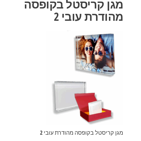
מגן קריסטל בקופסה
מהודרת עובי 2
מגן קריסטל בקופסה מהודרת עובי 2