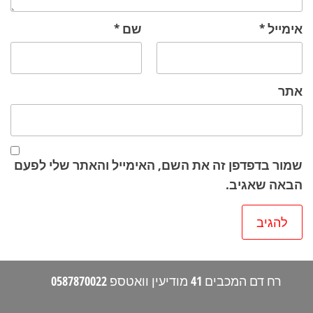
אימייל
*
שם
*
אתר
שמור בדפדפן זה את השם, האימייל והאתר שלי לפעם
הבאה שאגיב.
רח דם המכבים 41 מודיעין וואטספ 0587870022