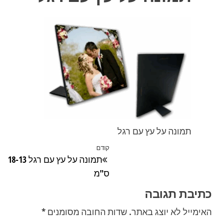
תמונה על עץ עם רגל
ניווט
קודם
הפוסט
תמונה על עץ עם רגל 18-13
הקודם
ס"מ
כתיבת תגובה
האימייל לא יוצג באתר.
שדות החובה מסומנים
*