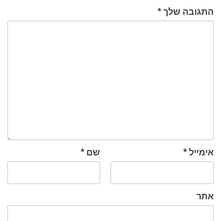
התגובה שלך
*
אימייל
*
שם
*
אתר